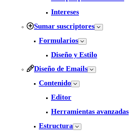
Intereses
Sumar suscriptores
Formularios
Diseño y Estilo
Diseño de Emails
Contenido
Editor
Herramientas avanzadas
Estructura