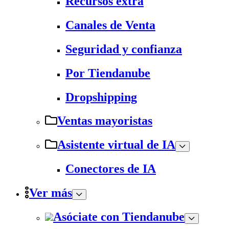
Recursos extra
Canales de Venta
Seguridad y confianza
Por Tiendanube
Dropshipping
Ventas mayoristas
Asistente virtual de IA
Conectores de IA
Ver más
Asóciate con Tiendanube