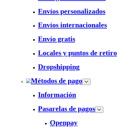
Envíos personalizados
Envíos internacionales
Envío gratis
Locales y puntos de retiro
Dropshipping
Métodos de pago
Información
Pasarelas de pagos
Openpay