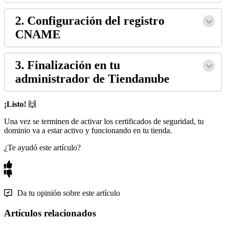
2. Configuración del registro
CNAME
3. Finalización en tu
administrador de Tiendanube
¡Listo!
🙌
Una vez se terminen de activar los certificados de seguridad, tu
dominio va a estar activo y funcionando en tu tienda.
¿Te ayudó este artículo?
Da tu opinión sobre este artículo
Artículos relacionados