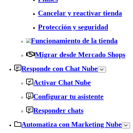
Cancelar y reactivar tienda
Protección y seguridad
Funcionamiento de la tienda
Migrar desde Mercado Shops
Responde con Chat Nube
Activar Chat Nube
Configurar tu asistente
Responder chats
Automatiza con Marketing Nube