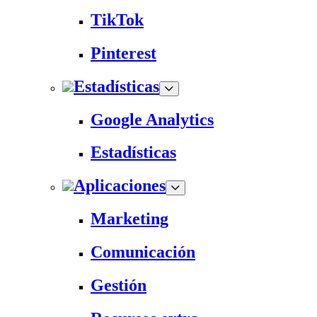
TikTok
Pinterest
Estadísticas
Google Analytics
Estadísticas
Aplicaciones
Marketing
Comunicación
Gestión