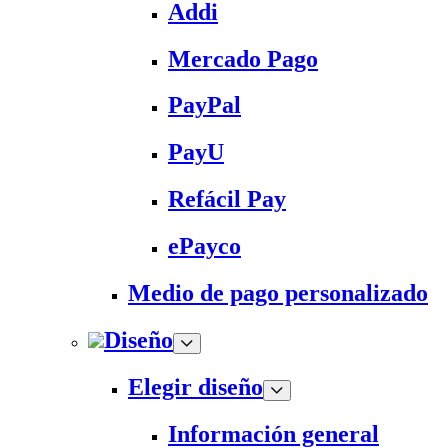
Addi
Mercado Pago
PayPal
PayU
Refácil Pay
ePayco
Medio de pago personalizado
Diseño
Elegir diseño
Información general