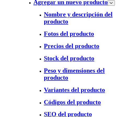
Agregar un nuevo producto
Nombre y descripción del
producto
Fotos del producto
Precios del producto
Stock del producto
Peso y dimensiones del
producto
Variantes del producto
Códigos del producto
SEO del producto