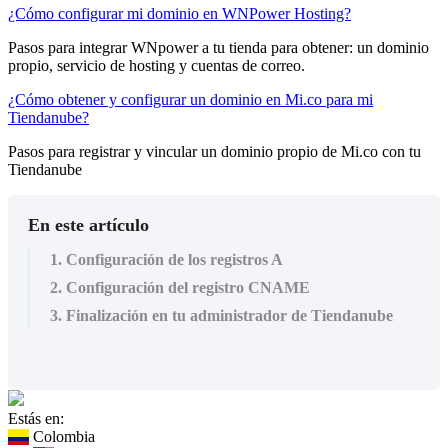
¿Cómo configurar mi dominio en WNPower Hosting?
Pasos para integrar WNpower a tu tienda para obtener: un dominio
propio, servicio de hosting y cuentas de correo.
¿Cómo obtener y configurar un dominio en Mi.co para mi
Tiendanube?
Pasos para registrar y vincular un dominio propio de Mi.co con tu
Tiendanube
En este artículo
1. Configuración de los registros A
2. Configuración del registro CNAME
3. Finalización en tu administrador de Tiendanube
Estás en:
Colombia