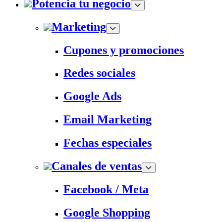
Potencia tu negocio
Marketing
Cupones y promociones
Redes sociales
Google Ads
Email Marketing
Fechas especiales
Canales de ventas
Facebook / Meta
Google Shopping