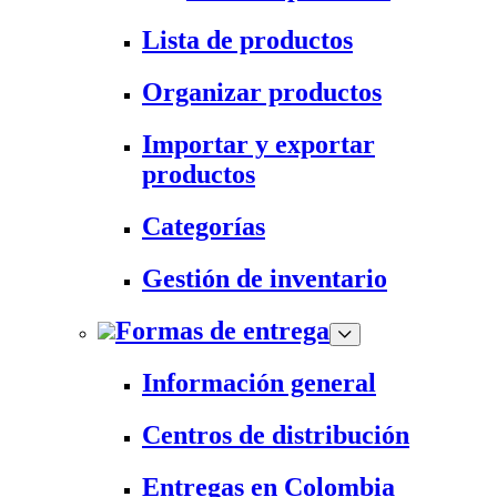
Lista de productos
Organizar productos
Importar y exportar
productos
Categorías
Gestión de inventario
Formas de entrega
Información general
Centros de distribución
Entregas en Colombia