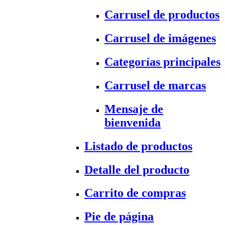
Carrusel de productos
Carrusel de imágenes
Categorías principales
Carrusel de marcas
Mensaje de
bienvenida
Listado de productos
Detalle del producto
Carrito de compras
Pie de página