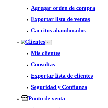
Agregar orden de compra
Exportar lista de ventas
Carritos abandonados
Clientes
Mis clientes
Consultas
Exportar lista de clientes
Seguridad y Confianza
Punto de venta