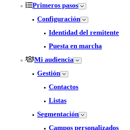
Primeros pasos
Configuración
Identidad del remitente
Puesta en marcha
Mi audiencia
Gestión
Contactos
Listas
Segmentación
Campos personalizados