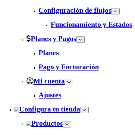
Configuración de flujos
Funcionamiento y Estados
Planes y Pagos
Planes
Pago y Facturación
Mi cuenta
Ajustes
Configura tu tienda
Productos