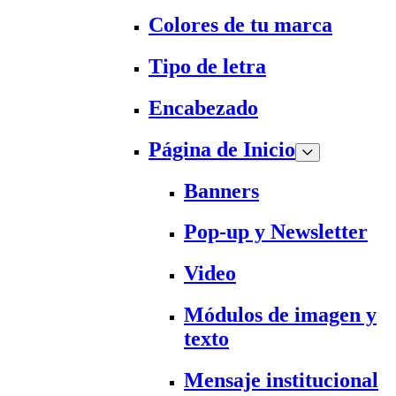
Colores de tu marca
Tipo de letra
Encabezado
Página de Inicio
Banners
Pop-up y Newsletter
Video
Módulos de imagen y
texto
Mensaje institucional