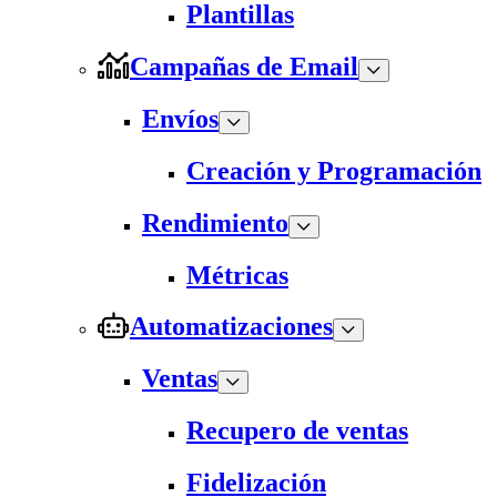
Plantillas
Campañas de Email
Envíos
Creación y Programación
Rendimiento
Métricas
Automatizaciones
Ventas
Recupero de ventas
Fidelización