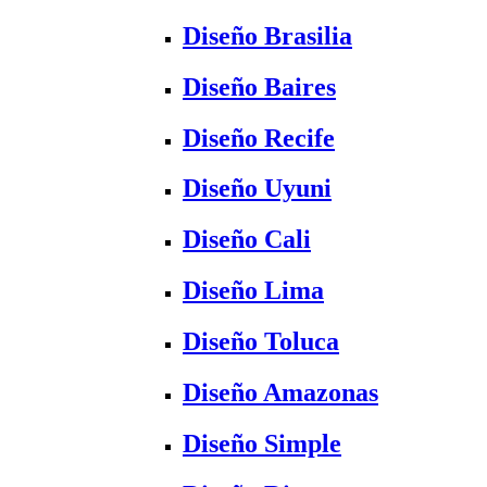
Diseño Brasilia
Diseño Baires
Diseño Recife
Diseño Uyuni
Diseño Cali
Diseño Lima
Diseño Toluca
Diseño Amazonas
Diseño Simple