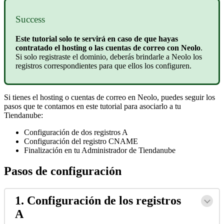
Success
Este tutorial solo te servirá en caso de que hayas
contratado el hosting o las cuentas de correo con Neolo
.
Si solo registraste el dominio, deberás brindarle a Neolo los
registros correspondientes para que ellos los configuren.
Si tienes el hosting o cuentas de correo en Neolo, puedes seguir los
pasos que te contamos en este tutorial para asociarlo a tu
Tiendanube:
Configuración de dos registros A
Configuración del registro CNAME
Finalización en tu Administrador de Tiendanube
Pasos de configuración
1. Configuración de los registros
A