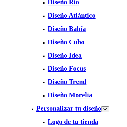
Diseño Rio
Diseño Atlántico
Diseño Bahía
Diseño Cubo
Diseño Idea
Diseño Focus
Diseño Trend
Diseño Morelia
Personalizar tu diseño
Logo de tu tienda