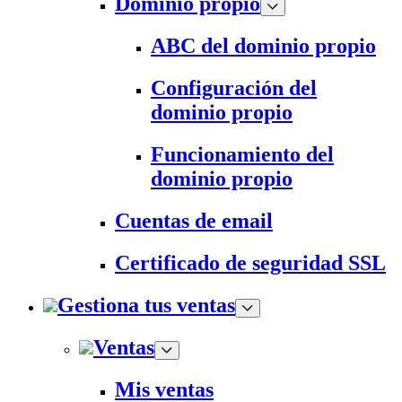
Dominio propio
ABC del dominio propio
Configuración del
dominio propio
Funcionamiento del
dominio propio
Cuentas de email
Certificado de seguridad SSL
Gestiona tus ventas
Ventas
Mis ventas