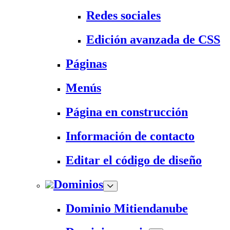
Redes sociales
Edición avanzada de CSS
Páginas
Menús
Página en construcción
Información de contacto
Editar el código de diseño
Dominios
Dominio Mitiendanube