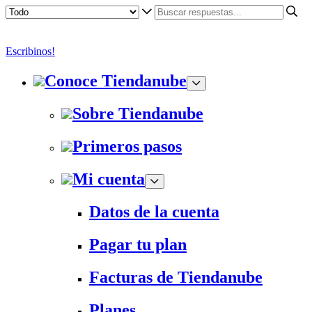
Escribinos!
Conoce Tiendanube
Sobre Tiendanube
Primeros pasos
Mi cuenta
Datos de la cuenta
Pagar tu plan
Facturas de Tiendanube
Planes