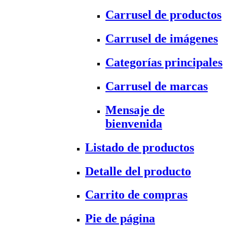
Carrusel de productos
Carrusel de imágenes
Categorías principales
Carrusel de marcas
Mensaje de
bienvenida
Listado de productos
Detalle del producto
Carrito de compras
Pie de página