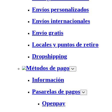
Envíos personalizados
Envíos internacionales
Envío gratis
Locales y puntos de retiro
Dropshipping
Métodos de pago
Información
Pasarelas de pagos
Openpay