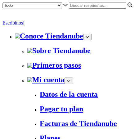
Escribinos!
Conoce Tiendanube
Sobre Tiendanube
Primeros pasos
Mi cuenta
Datos de la cuenta
Pagar tu plan
Facturas de Tiendanube
Planes