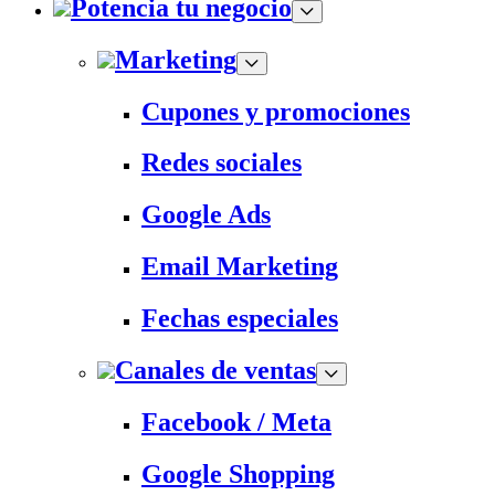
Potencia tu negocio
Marketing
Cupones y promociones
Redes sociales
Google Ads
Email Marketing
Fechas especiales
Canales de ventas
Facebook / Meta
Google Shopping