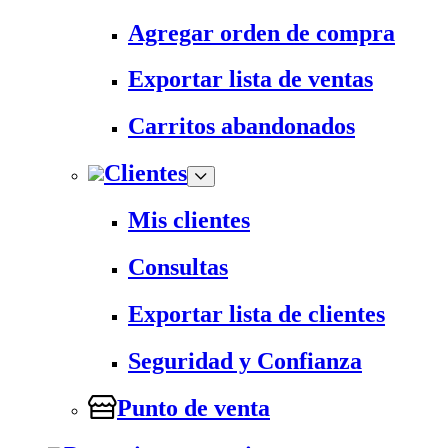
Agregar orden de compra
Exportar lista de ventas
Carritos abandonados
Clientes
Mis clientes
Consultas
Exportar lista de clientes
Seguridad y Confianza
Punto de venta