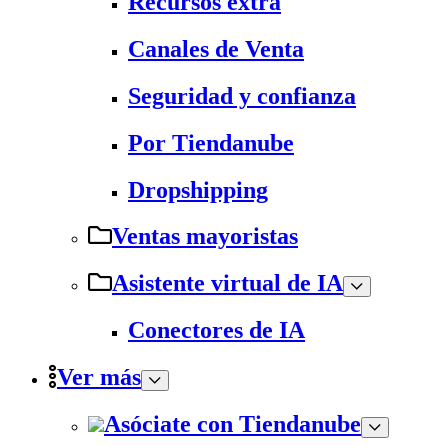
Recursos extra
Canales de Venta
Seguridad y confianza
Por Tiendanube
Dropshipping
Ventas mayoristas
Asistente virtual de IA
Conectores de IA
Ver más
Asóciate con Tiendanube