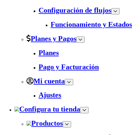
Configuración de flujos
Funcionamiento y Estados
Planes y Pagos
Planes
Pago y Facturación
Mi cuenta
Ajustes
Configura tu tienda
Productos