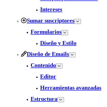
Intereses
Sumar suscriptores
Formularios
Diseño y Estilo
Diseño de Emails
Contenido
Editor
Herramientas avanzadas
Estructura