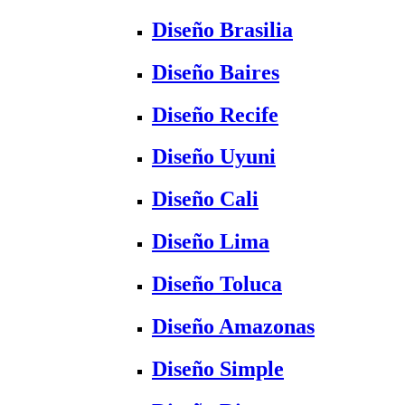
Diseño Brasilia
Diseño Baires
Diseño Recife
Diseño Uyuni
Diseño Cali
Diseño Lima
Diseño Toluca
Diseño Amazonas
Diseño Simple