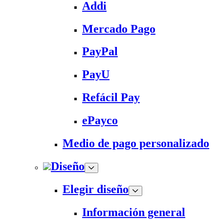
Addi
Mercado Pago
PayPal
PayU
Refácil Pay
ePayco
Medio de pago personalizado
Diseño
Elegir diseño
Información general