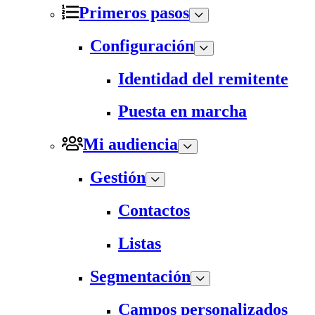
Primeros pasos
Configuración
Identidad del remitente
Puesta en marcha
Mi audiencia
Gestión
Contactos
Listas
Segmentación
Campos personalizados