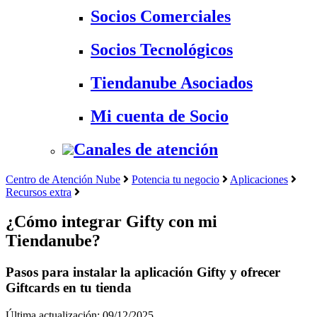
Socios Comerciales
Socios Tecnológicos
Tiendanube Asociados
Mi cuenta de Socio
Canales de atención
Centro de Atención Nube
Potencia tu negocio
Aplicaciones
Recursos extra
¿Cómo integrar Gifty con mi
Tiendanube?
Pasos para instalar la aplicación Gifty y ofrecer
Giftcards en tu tienda
Última actualización: 09/12/2025