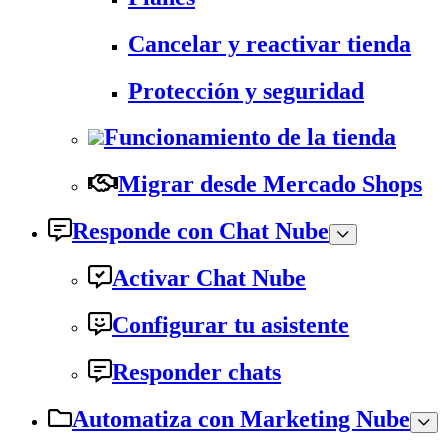
Cancelar y reactivar tienda
Protección y seguridad
Funcionamiento de la tienda
Migrar desde Mercado Shops
Responde con Chat Nube
Activar Chat Nube
Configurar tu asistente
Responder chats
Automatiza con Marketing Nube