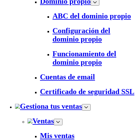
Dominio propio
ABC del dominio propio
Configuración del
dominio propio
Funcionamiento del
dominio propio
Cuentas de email
Certificado de seguridad SSL
Gestiona tus ventas
Ventas
Mis ventas