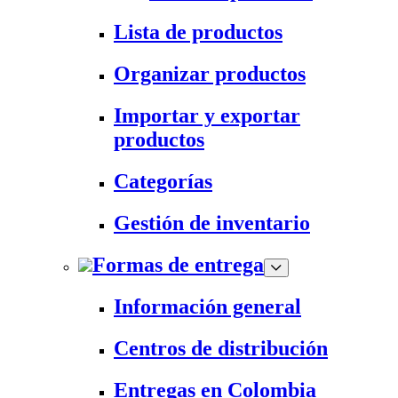
Lista de productos
Organizar productos
Importar y exportar
productos
Categorías
Gestión de inventario
Formas de entrega
Información general
Centros de distribución
Entregas en Colombia