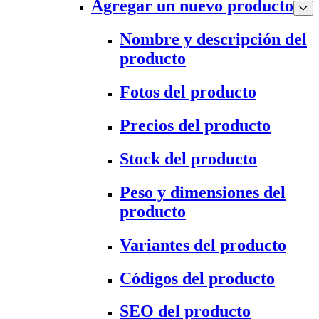
Agregar un nuevo producto
Nombre y descripción del
producto
Fotos del producto
Precios del producto
Stock del producto
Peso y dimensiones del
producto
Variantes del producto
Códigos del producto
SEO del producto