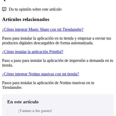
Da tu opinión sobre este artículo
Artículos relacionados
¿Cómo integrar Magic Share con mi Tiendanube?
Pasos para instalar la aplicación en tu tienda y empezar a enviar tus
productos digitales descargables de forma automatizada.
¿Cómo instalar la aplicación Printful?
Paso a paso para instalar la aplicación de impresión a demanda en tu
tienda.
¿Cómo integrar Notitas masivas con mi tienda?
Pasos para instalar la aplicación de Notitas masivas en tu
Tiendanube.
En este artículo
¡Vamos a los pasos!