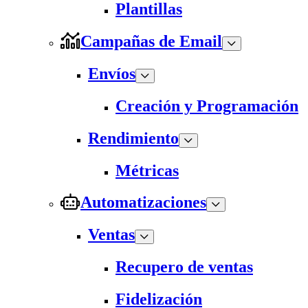
Plantillas
Campañas de Email
Envíos
Creación y Programación
Rendimiento
Métricas
Automatizaciones
Ventas
Recupero de ventas
Fidelización