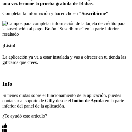
una vez termine la prueba gratuita de 14 días
.
Completar la información y hacer clic en
"Suscribirme"
.
¡Listo!
La aplicación ya va a estar instalada y vas a ofrecer en tu tienda las
giftcards que crees.
Info
Si tienes dudas sobre el funcionamiento de la aplicación, puedes
contactar al soporte de Gifty desde el
botón de Ayuda
en la parte
inferior del panel de la aplicación.
¿Te ayudó este artículo?