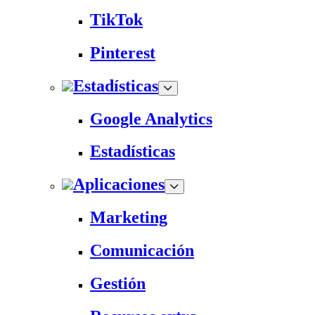
TikTok
Pinterest
Estadísticas
Google Analytics
Estadísticas
Aplicaciones
Marketing
Comunicación
Gestión