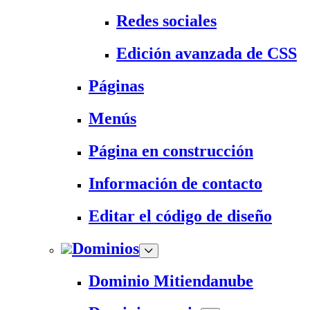
Redes sociales
Edición avanzada de CSS
Páginas
Menús
Página en construcción
Información de contacto
Editar el código de diseño
Dominios
Dominio Mitiendanube