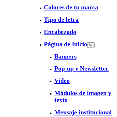
Colores de tu marca
Tipo de letra
Encabezado
Página de Inicio
Banners
Pop-up y Newsletter
Video
Módulos de imagen y
texto
Mensaje institucional