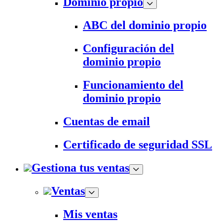
Dominio propio
ABC del dominio propio
Configuración del
dominio propio
Funcionamiento del
dominio propio
Cuentas de email
Certificado de seguridad SSL
Gestiona tus ventas
Ventas
Mis ventas