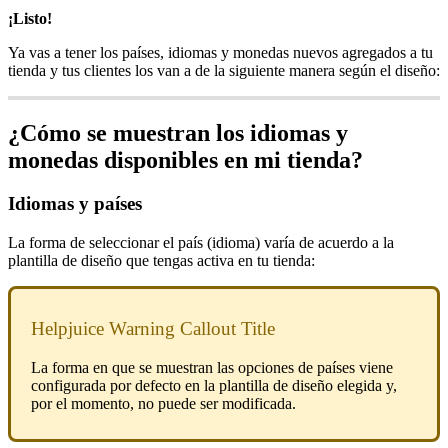
¡Listo!
Ya vas a tener los países, idiomas y monedas nuevos agregados a tu
tienda y tus clientes los van a de la siguiente manera según el diseño:
¿Cómo se muestran los idiomas y
monedas disponibles en mi tienda?
Idiomas y países
La forma de seleccionar el país (idioma) varía de acuerdo a la
plantilla de diseño que tengas activa en tu tienda:
Helpjuice Warning Callout Title
La forma en que se muestran las opciones de países viene
configurada por defecto en la plantilla de diseño elegida y,
por el momento, no puede ser modificada.