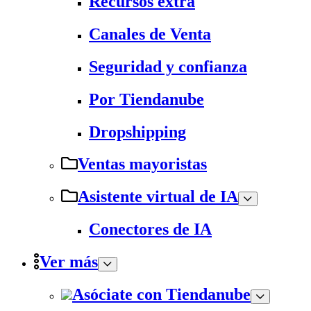
Recursos extra
Canales de Venta
Seguridad y confianza
Por Tiendanube
Dropshipping
Ventas mayoristas
Asistente virtual de IA
Conectores de IA
Ver más
Asóciate con Tiendanube