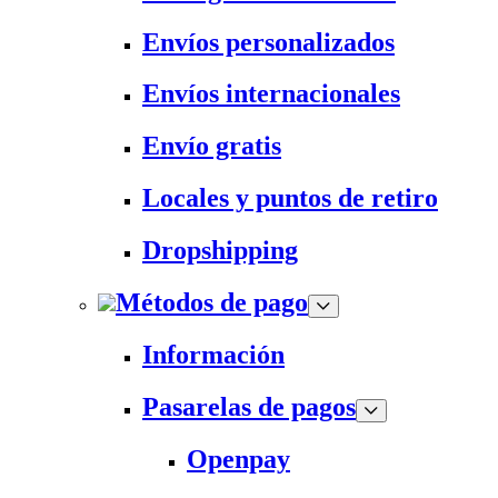
Envíos personalizados
Envíos internacionales
Envío gratis
Locales y puntos de retiro
Dropshipping
Métodos de pago
Información
Pasarelas de pagos
Openpay