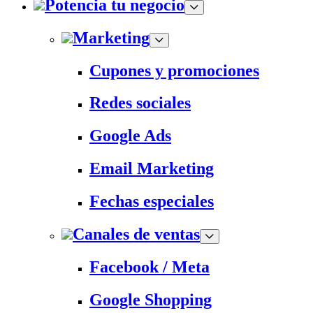
Potencia tu negocio
Marketing
Cupones y promociones
Redes sociales
Google Ads
Email Marketing
Fechas especiales
Canales de ventas
Facebook / Meta
Google Shopping