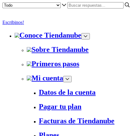
Escribinos!
Conoce Tiendanube
Sobre Tiendanube
Primeros pasos
Mi cuenta
Datos de la cuenta
Pagar tu plan
Facturas de Tiendanube
Planes