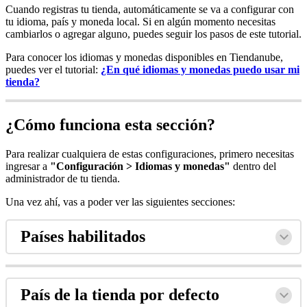
Cuando registras tu tienda, automáticamente se va a configurar con
tu idioma, país y moneda local. Si en algún momento necesitas
cambiarlos o agregar alguno, puedes seguir los pasos de este tutorial.
Para conocer los idiomas y monedas disponibles en Tiendanube,
puedes ver el tutorial:
¿En qué idiomas y monedas puedo usar mi
tienda?
¿Cómo funciona esta sección?
Para realizar cualquiera de estas configuraciones, primero necesitas
ingresar a
"Configuración > Idiomas y monedas"
dentro del
administrador de tu tienda.
Una vez ahí, vas a poder ver las siguientes secciones:
Países habilitados
País de la tienda por defecto