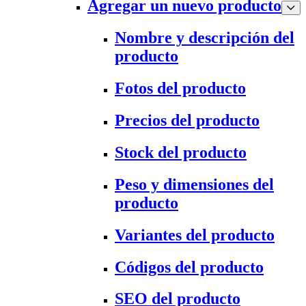
Agregar un nuevo producto
Nombre y descripción del
producto
Fotos del producto
Precios del producto
Stock del producto
Peso y dimensiones del
producto
Variantes del producto
Códigos del producto
SEO del producto