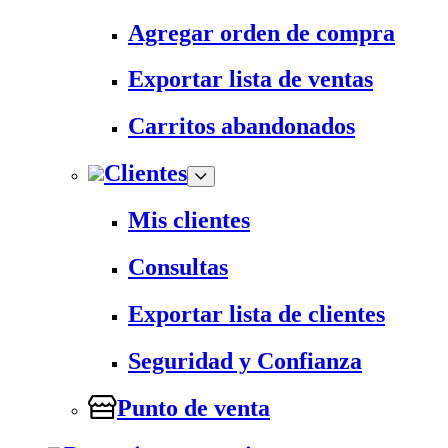
Agregar orden de compra
Exportar lista de ventas
Carritos abandonados
Clientes
Mis clientes
Consultas
Exportar lista de clientes
Seguridad y Confianza
Punto de venta