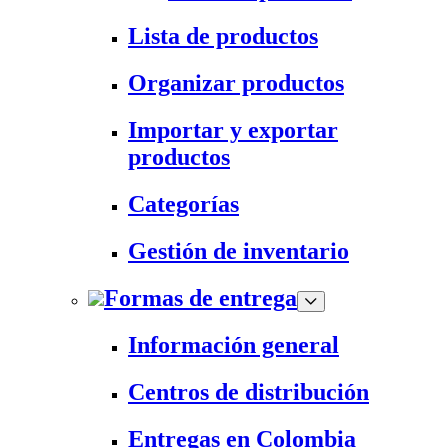
Lista de productos
Organizar productos
Importar y exportar
productos
Categorías
Gestión de inventario
Formas de entrega
Información general
Centros de distribución
Entregas en Colombia