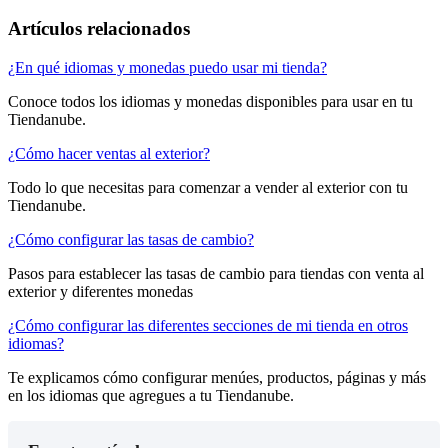
Artículos relacionados
¿En qué idiomas y monedas puedo usar mi tienda?
Conoce todos los idiomas y monedas disponibles para usar en tu
Tiendanube.
¿Cómo hacer ventas al exterior?
Todo lo que necesitas para comenzar a vender al exterior con tu
Tiendanube.
¿Cómo configurar las tasas de cambio?
Pasos para establecer las tasas de cambio para tiendas con venta al
exterior y diferentes monedas
¿Cómo configurar las diferentes secciones de mi tienda en otros
idiomas?
Te explicamos cómo configurar menúes, productos, páginas y más
en los idiomas que agregues a tu Tiendanube.