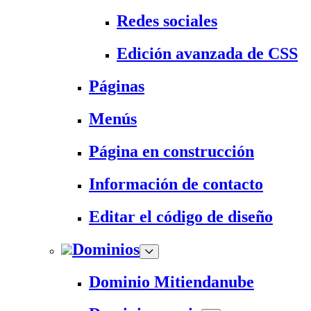
Redes sociales
Edición avanzada de CSS
Páginas
Menús
Página en construcción
Información de contacto
Editar el código de diseño
Dominios
Dominio Mitiendanube