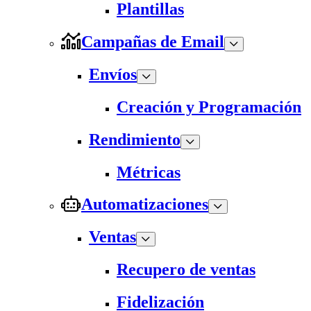
Plantillas
Campañas de Email
Envíos
Creación y Programación
Rendimiento
Métricas
Automatizaciones
Ventas
Recupero de ventas
Fidelización