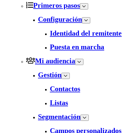
Primeros pasos
Configuración
Identidad del remitente
Puesta en marcha
Mi audiencia
Gestión
Contactos
Listas
Segmentación
Campos personalizados