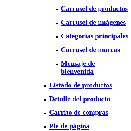
Carrusel de productos
Carrusel de imágenes
Categorías principales
Carrusel de marcas
Mensaje de
bienvenida
Listado de productos
Detalle del producto
Carrito de compras
Pie de página