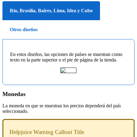
Rio, Brasilia, Baires, Lima, Idea y Cubo
Otros diseños
En estos diseños, las opciones de países se muestran como
texto en la parte superior o el pie de página de la tienda.
Monedas
La moneda en que se muestran los precios dependerá del país
seleccionado.
Helpjuice Warning Callout Title