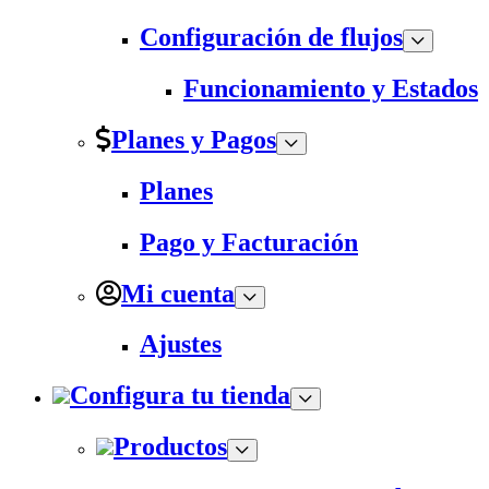
Configuración de flujos
Funcionamiento y Estados
Planes y Pagos
Planes
Pago y Facturación
Mi cuenta
Ajustes
Configura tu tienda
Productos