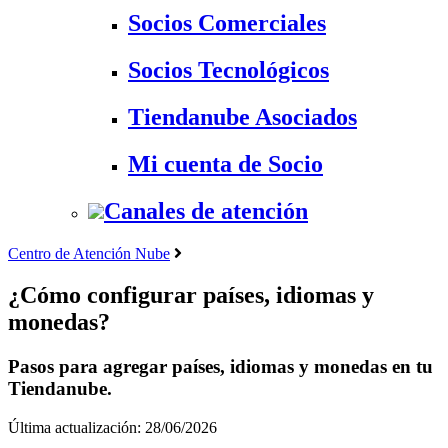
Socios Comerciales
Socios Tecnológicos
Tiendanube Asociados
Mi cuenta de Socio
Canales de atención
Centro de Atención Nube
¿Cómo configurar países, idiomas y
monedas?
Pasos para agregar países, idiomas y monedas en tu
Tiendanube.
Última actualización: 28/06/2026