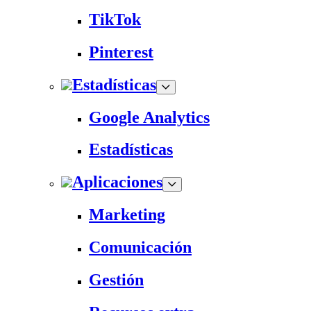
TikTok
Pinterest
Estadísticas
Google Analytics
Estadísticas
Aplicaciones
Marketing
Comunicación
Gestión