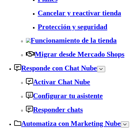
Cancelar y reactivar tienda
Protección y seguridad
Funcionamiento de la tienda
Migrar desde Mercado Shops
Responde con Chat Nube
Activar Chat Nube
Configurar tu asistente
Responder chats
Automatiza con Marketing Nube