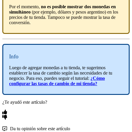
Por el momento,
no es posible mostrar dos monedas en
simultáneo
(por ejemplo, dólares y pesos argentino) en los
precios de tu tienda. Tampoco se puede mostrar la tasa de
conversión.
Info
Luego de agregar monedas a tu tienda, te sugerimos
establecer la tasa de cambio según las necesidades de tu
negocio. Para eso, puedes seguir el tutorial:
¿Cómo
configurar las tasas de cambio de mi tienda?
¿Te ayudó este artículo?
Da tu opinión sobre este artículo