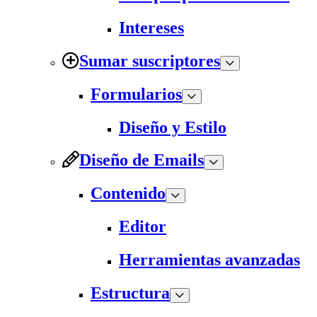
Intereses
Sumar suscriptores
Formularios
Diseño y Estilo
Diseño de Emails
Contenido
Editor
Herramientas avanzadas
Estructura