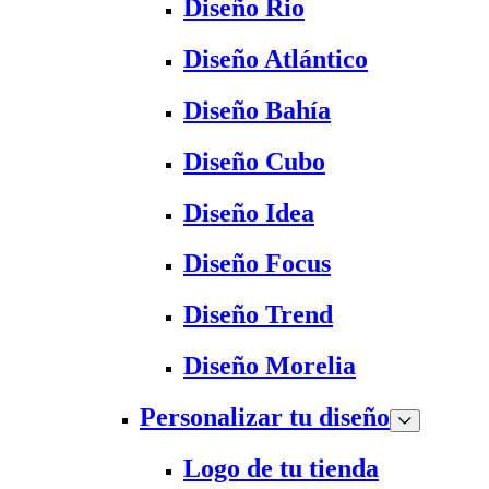
Diseño Rio
Diseño Atlántico
Diseño Bahía
Diseño Cubo
Diseño Idea
Diseño Focus
Diseño Trend
Diseño Morelia
Personalizar tu diseño
Logo de tu tienda