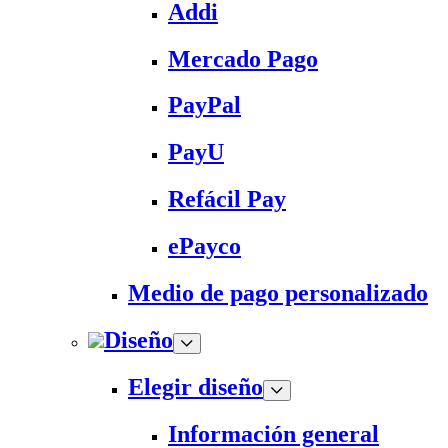
Addi
Mercado Pago
PayPal
PayU
Refácil Pay
ePayco
Medio de pago personalizado
Diseño
Elegir diseño
Información general