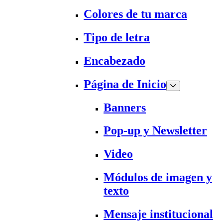
Colores de tu marca
Tipo de letra
Encabezado
Página de Inicio
Banners
Pop-up y Newsletter
Video
Módulos de imagen y
texto
Mensaje institucional