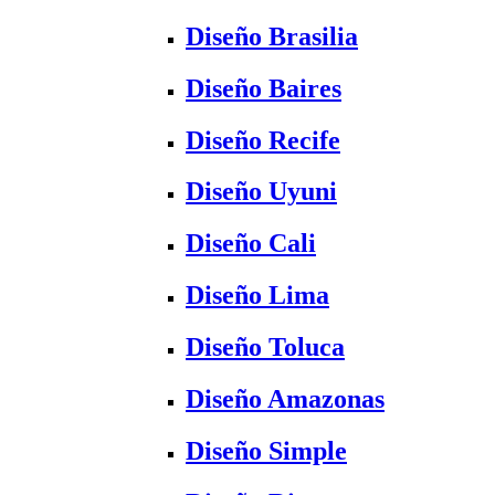
Diseño Brasilia
Diseño Baires
Diseño Recife
Diseño Uyuni
Diseño Cali
Diseño Lima
Diseño Toluca
Diseño Amazonas
Diseño Simple