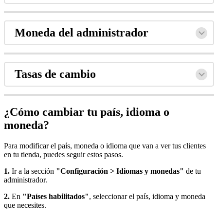
Moneda del administrador
Tasas de cambio
¿Cómo cambiar tu país, idioma o
moneda?
Para modificar el país, moneda o idioma que van a ver tus clientes
en tu tienda, puedes seguir estos pasos.
1.
Ir a la sección
"Configuración > Idiomas y monedas"
de tu
administrador.
2.
En
"Países habilitados"
, seleccionar el país, idioma y moneda
que necesites.