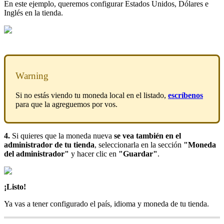
En este ejemplo, queremos configurar Estados Unidos, Dólares e
Inglés en la tienda.
Warning
Si no estás viendo tu moneda local en el listado,
escríbenos
para que la agreguemos por vos.
4.
Si quieres que la moneda nueva
se vea también en el
administrador de tu tienda
, seleccionarla en la sección
"Moneda
del administrador"
y hacer clic en
"Guardar"
.
¡Listo!
Ya vas a tener configurado el país, idioma y moneda de tu tienda.