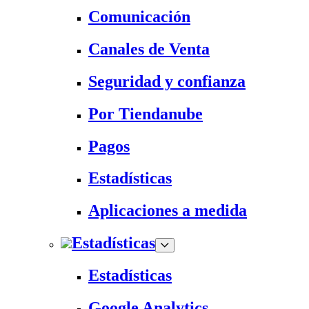
Comunicación
Canales de Venta
Seguridad y confianza
Por Tiendanube
Pagos
Estadísticas
Aplicaciones a medida
Estadísticas
Estadísticas
Google Analytics