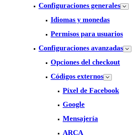
Configuraciones generales
Idiomas y monedas
Permisos para usuarios
Configuraciones avanzadas
Opciones del checkout
Códigos externos
Píxel de Facebook
Google
Mensajería
ARCA