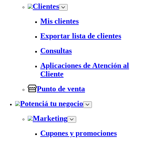
Clientes
Mis clientes
Exportar lista de clientes
Consultas
Aplicaciones de Atención al
Cliente
Punto de venta
Potenciá tu negocio
Marketing
Cupones y promociones