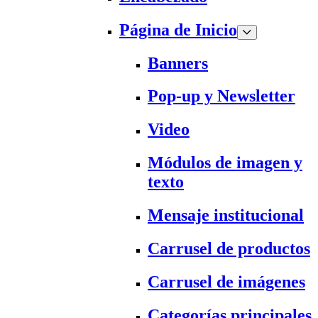
Página de Inicio
Banners
Pop-up y Newsletter
Video
Módulos de imagen y
texto
Mensaje institucional
Carrusel de productos
Carrusel de imágenes
Categorías principales