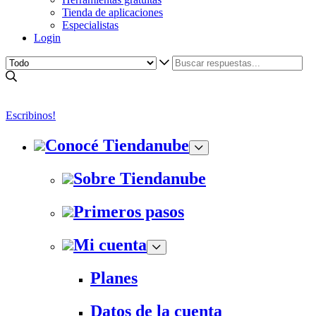
Tienda de aplicaciones
Especialistas
Login
Escribinos!
Conocé Tiendanube
Sobre Tiendanube
Primeros pasos
Mi cuenta
Planes
Datos de la cuenta