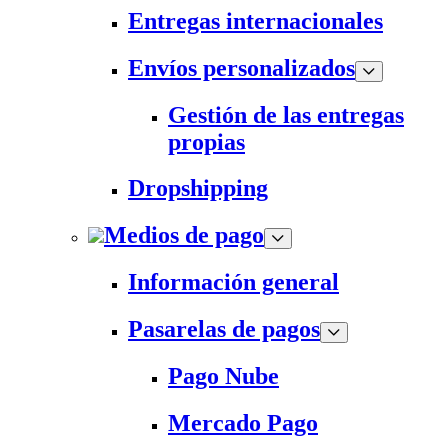
Entregas internacionales
Envíos personalizados
Gestión de las entregas
propias
Dropshipping
Medios de pago
Información general
Pasarelas de pagos
Pago Nube
Mercado Pago