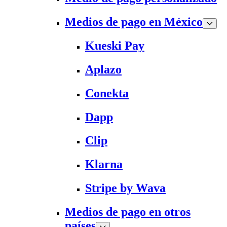
Medios de pago en México
Kueski Pay
Aplazo
Conekta
Dapp
Clip
Klarna
Stripe by Wava
Medios de pago en otros
países