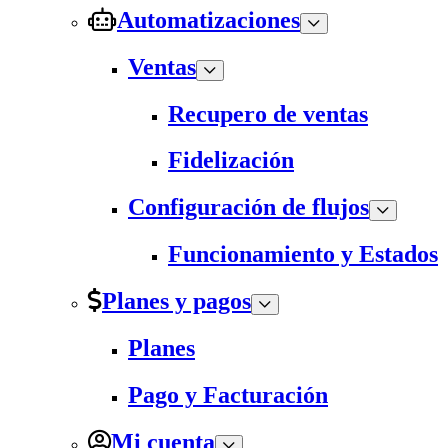
Automatizaciones
Ventas
Recupero de ventas
Fidelización
Configuración de flujos
Funcionamiento y Estados
Planes y pagos
Planes
Pago y Facturación
Mi cuenta