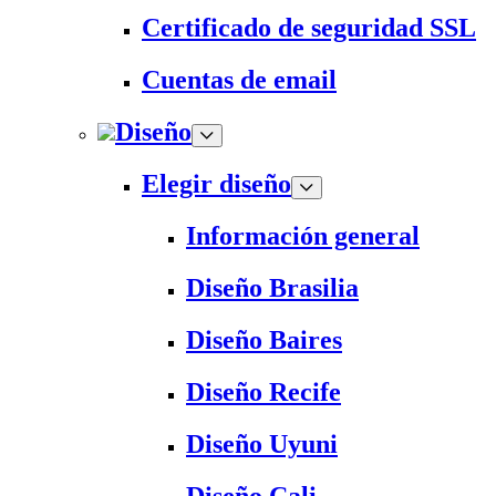
Certificado de seguridad SSL
Cuentas de email
Diseño
Elegir diseño
Información general
Diseño Brasilia
Diseño Baires
Diseño Recife
Diseño Uyuni
Diseño Cali