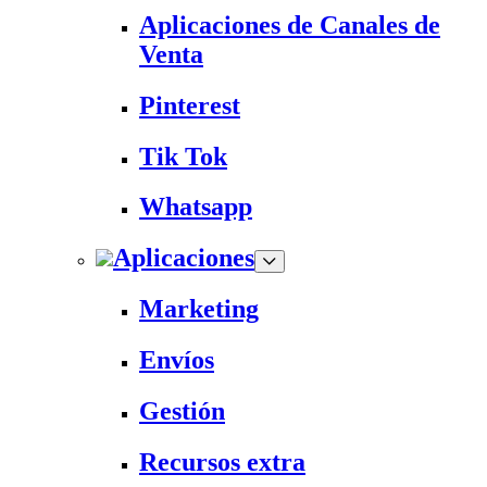
Aplicaciones de Canales de
Venta
Pinterest
Tik Tok
Whatsapp
Aplicaciones
Marketing
Envíos
Gestión
Recursos extra