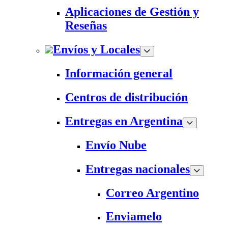
Aplicaciones de Gestión y
Reseñas
Envíos y Locales
Información general
Centros de distribución
Entregas en Argentina
Envío Nube
Entregas nacionales
Correo Argentino
Enviamelo