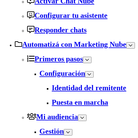
Activar Chat Nube
Configurar tu asistente
Responder chats
Automatizá con Marketing Nube
Primeros pasos
Configuración
Identidad del remitente
Puesta en marcha
Mi audiencia
Gestión