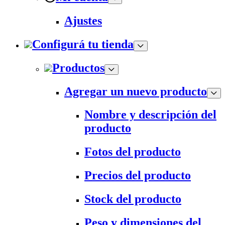
Ajustes
Configurá tu tienda
Productos
Agregar un nuevo producto
Nombre y descripción del
producto
Fotos del producto
Precios del producto
Stock del producto
Peso y dimensiones del