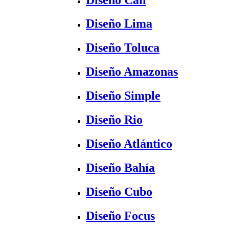
Diseño Lima
Diseño Toluca
Diseño Amazonas
Diseño Simple
Diseño Rio
Diseño Atlántico
Diseño Bahía
Diseño Cubo
Diseño Focus