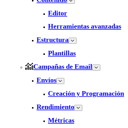
Editor
Herramientas avanzadas
Estructura
Plantillas
Campañas de Email
Envíos
Creación y Programación
Rendimiento
Métricas