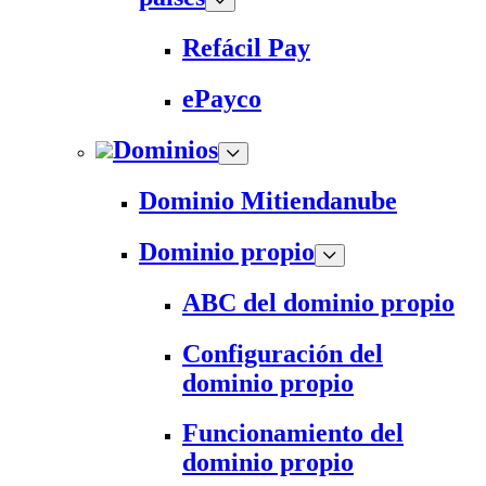
Refácil Pay
ePayco
Dominios
Dominio Mitiendanube
Dominio propio
ABC del dominio propio
Configuración del
dominio propio
Funcionamiento del
dominio propio