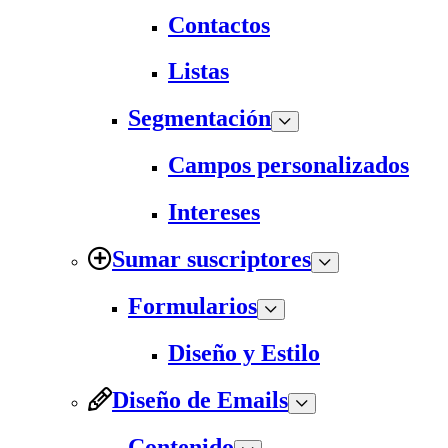
Contactos
Listas
Segmentación
Campos personalizados
Intereses
Sumar suscriptores
Formularios
Diseño y Estilo
Diseño de Emails
Contenido