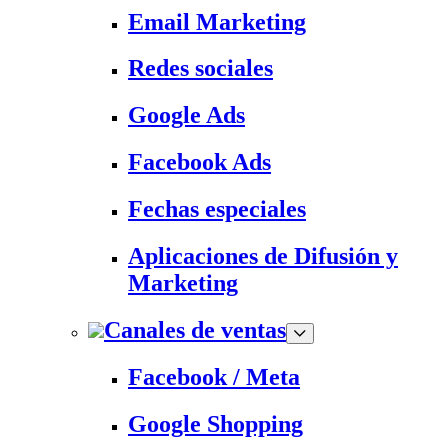
Email Marketing
Redes sociales
Google Ads
Facebook Ads
Fechas especiales
Aplicaciones de Difusión y
Marketing
Canales de ventas
Facebook / Meta
Google Shopping