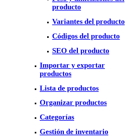
producto
Variantes del producto
Códigos del producto
SEO del producto
Importar y exportar
productos
Lista de productos
Organizar productos
Categorías
Gestión de inventario