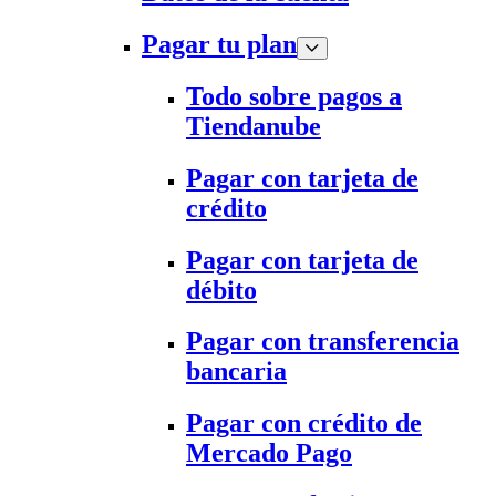
Pagar tu plan
Todo sobre pagos a
Tiendanube
Pagar con tarjeta de
crédito
Pagar con tarjeta de
débito
Pagar con transferencia
bancaria
Pagar con crédito de
Mercado Pago