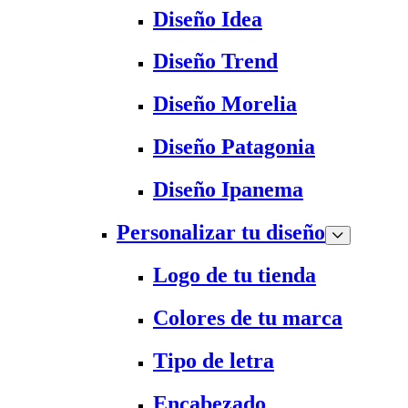
Diseño Idea
Diseño Trend
Diseño Morelia
Diseño Patagonia
Diseño Ipanema
Personalizar tu diseño
Logo de tu tienda
Colores de tu marca
Tipo de letra
Encabezado