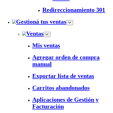
Redireccionamiento 301
Gestioná tus ventas
Ventas
Mis ventas
Agregar orden de compra
manual
Exportar lista de ventas
Carritos abandonados
Aplicaciones de Gestión y
Facturación