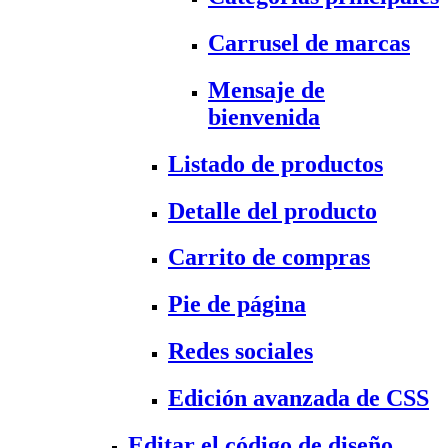
Carrusel de marcas
Mensaje de
bienvenida
Listado de productos
Detalle del producto
Carrito de compras
Pie de página
Redes sociales
Edición avanzada de CSS
Editar el código de diseño