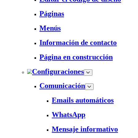
Páginas
Menús
Información de contacto
Página en construcción
Configuraciones
Comunicación
Emails automáticos
WhatsApp
Mensaje informativo