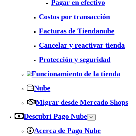
Pagar en efectivo
Costos por transacción
Facturas de Tiendanube
Cancelar y reactivar tienda
Protección y seguridad
Funcionamiento de la tienda
Nube
Migrar desde Mercado Shops
Descubrí Pago Nube
Acerca de Pago Nube